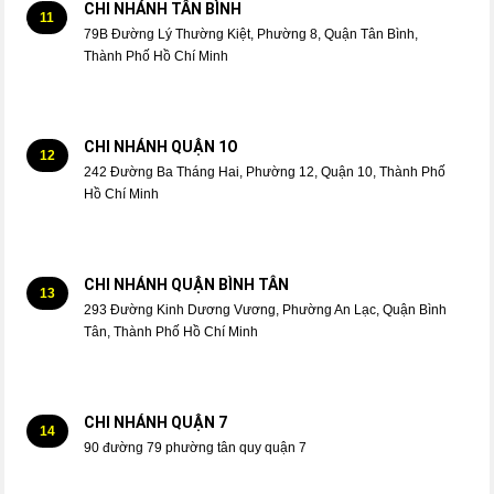
CHI NHÁNH TÂN BÌNH
11
79B Đường Lý Thường Kiệt, Phường 8, Quận Tân Bình,
Thành Phố Hồ Chí Minh
CHI NHÁNH QUẬN 1O
12
242 Đường Ba Tháng Hai, Phường 12, Quận 10, Thành Phố
Hồ Chí Minh
CHI NHÁNH QUẬN BÌNH TÂN
13
293 Đường Kinh Dương Vương, Phường An Lạc, Quận Bình
Tân, Thành Phố Hồ Chí Minh
CHI NHÁNH QUẬN 7
14
90 đường 79 phường tân quy quận 7