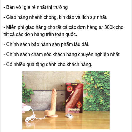
- Bán với giá rẻ nhất thị trường
- Giao hàng nhanh chóng, kín đáo và lích sự nhất.
- Miễn phí giao hàng cho tất cả các đơn hàng từ 300k cho
tất cả các đơn hàng trên toàn quốc.
- Chính sách bảo hành sản phẩm lâu dài.
- Chính sách chăm sóc khách hàng chuyên nghiệp nhất.
- Có nhiều quà tặng dành cho khách hàng.