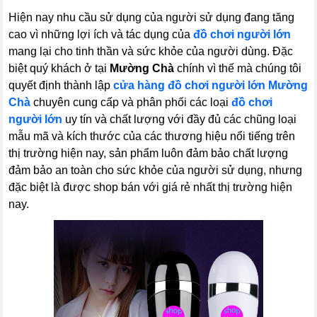
Hiện nay nhu cầu sử dụng của người sử dụng đang tăng
cao vì những lợi ích và tác dụng của
đồ chơi người lớn
mang lại cho tinh thần và sức khỏe của người dùng. Đặc
biệt quý khách ở tại
Mường Chà
chính vì thế mà chúng tôi
quyết định thành lập
cửa hàng đồ chơi người lớn Mường
Chà
chuyên cung cấp và phân phối các loại
đồ chơi
người lớn
uy tín và chất lượng với đầy đủ các chũng loại
mẫu mã và kích thước của các thương hiệu nổi tiếng trên
thị trường hiện nay, sản phẩm luôn đảm bảo chất lượng
đảm bảo an toàn cho sức khỏe của người sử dụng, nhưng
đặc biệt là được shop bán với giá rẻ nhất thị trường hiện
nay.