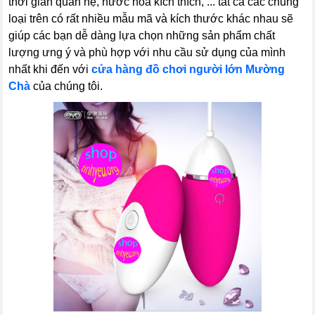
thời gian quan hệ, nước hoa kích thích, ... tất cả các chủng
loại trên có rất nhiều mẫu mã và kích thước khác nhau sẽ
giúp các bạn dễ dàng lựa chọn những sản phẩm chất
lượng ưng ý và phù hợp với nhu cầu sử dụng của mình
nhất khi đến với
cửa hàng đồ chơi người lớn Mường
Chà
của chúng tôi.