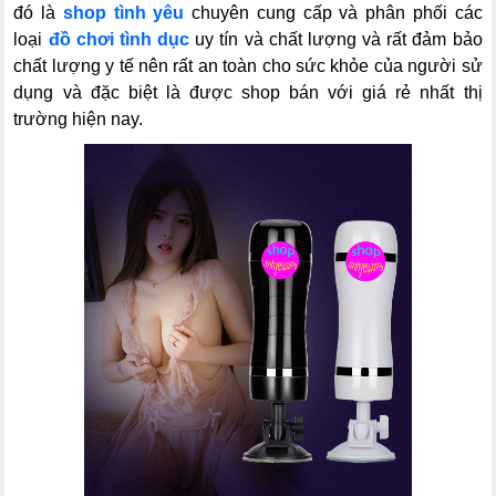
đó là
shop tình yêu
chuyên cung cấp và phân phối các
loại
đồ chơi tình dục
uy tín và chất lượng và rất đảm bảo
chất lượng y tế nên rất an toàn cho sức khỏe của người sử
dụng và đặc biệt là được shop bán với giá rẻ nhất thị
trường hiện nay.