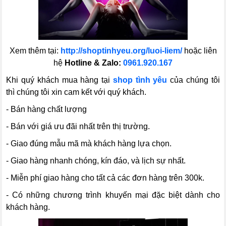
Xem thêm tại:
http://shoptinhyeu.org/luoi-liem/
hoặc liên
hệ
Hotline & Zalo:
0961.920.167
Khi quý khách mua hàng tại
shop tình yêu
của chúng tôi
thì chúng tôi xin cam kết với quý khách.
- Bán hàng chất lượng
- Bán với giá ưu đãi nhất trên thị trường.
- Giao đúng mẫu mã mà khách hàng lựa chọn.
- Giao hàng nhanh chóng, kín đáo, và lịch sự nhất.
- Miễn phí giao hàng cho tất cả các đơn hàng trên 300k.
- Có những chương trình khuyến mại đặc biệt dành cho
khách hàng.