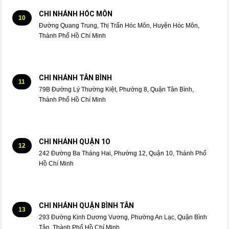
CHI NHÁNH HÓC MÔN
10
Đường Quang Trung, Thị Trấn Hóc Môn, Huyện Hóc Môn,
Thành Phố Hồ Chí Minh
CHI NHÁNH TÂN BÌNH
11
79B Đường Lý Thường Kiệt, Phường 8, Quận Tân Bình,
Thành Phố Hồ Chí Minh
CHI NHÁNH QUẬN 1O
12
242 Đường Ba Tháng Hai, Phường 12, Quận 10, Thành Phố
Hồ Chí Minh
CHI NHÁNH QUẬN BÌNH TÂN
13
293 Đường Kinh Dương Vương, Phường An Lạc, Quận Bình
Tân, Thành Phố Hồ Chí Minh