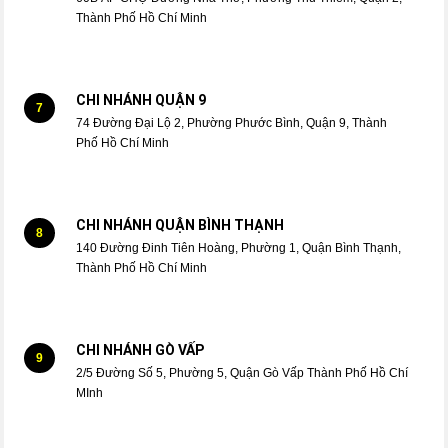
Thành Phố Hồ Chí Minh
CHI NHÁNH QUẬN 9
7
74 Đường Đại Lộ 2, Phường Phước Bình, Quận 9, Thành
Phố Hồ Chí Minh
CHI NHÁNH QUẬN BÌNH THẠNH
8
140 Đường Đinh Tiên Hoàng, Phường 1, Quận Bình Thạnh,
Thành Phố Hồ Chí Minh
CHI NHÁNH GÒ VẤP
9
2/5 Đường Số 5, Phường 5, Quận Gò Vấp Thành Phố Hồ Chí
MInh