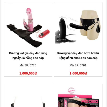
Dương vật giả dây đeo rung
Dương vật dây đeo bơm hơi tự
ngoáy đa năng cao cấp
động dành cho Less cao cấp
Mã SP: 6775
Mã SP: 6761
1,000,000đ
1,000,000đ