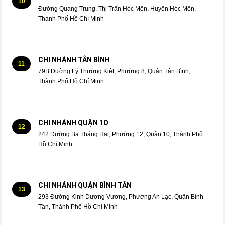
10
Đường Quang Trung, Thị Trấn Hóc Môn, Huyện Hóc Môn,
Thành Phố Hồ Chí Minh
CHI NHÁNH TÂN BÌNH
11
79B Đường Lý Thường Kiệt, Phường 8, Quận Tân Bình,
Thành Phố Hồ Chí Minh
CHI NHÁNH QUẬN 1O
12
242 Đường Ba Tháng Hai, Phường 12, Quận 10, Thành Phố
Hồ Chí Minh
CHI NHÁNH QUẬN BÌNH TÂN
13
293 Đường Kinh Dương Vương, Phường An Lạc, Quận Bình
Tân, Thành Phố Hồ Chí Minh