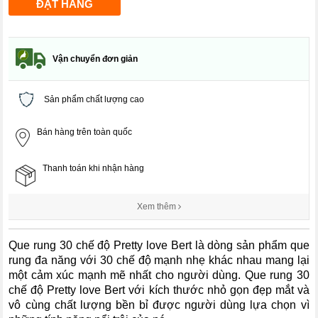
Vận chuyển đơn giản
Sản phẩm chất lượng cao
Bán hàng trên toàn quốc
Thanh toán khi nhận hàng
Xem thêm
Que rung 30 chế độ Pretty love Bert là dòng sản phẩm que
rung đa năng với 30 chế độ mạnh nhẹ khác nhau mang lại
một cảm xúc mạnh mẽ nhất cho người dùng. Que rung 30
chế độ Pretty love Bert với kích thước nhỏ gọn đẹp mắt và
vô cùng chất lượng bền bỉ được người dùng lựa chọn vì