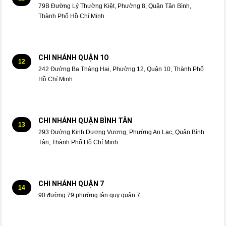
79B Đường Lý Thường Kiệt, Phường 8, Quận Tân Bình,
Thành Phố Hồ Chí Minh
CHI NHÁNH QUẬN 1O
12
242 Đường Ba Tháng Hai, Phường 12, Quận 10, Thành Phố
Hồ Chí Minh
CHI NHÁNH QUẬN BÌNH TÂN
13
293 Đường Kinh Dương Vương, Phường An Lạc, Quận Bình
Tân, Thành Phố Hồ Chí Minh
CHI NHÁNH QUẬN 7
14
90 đường 79 phường tân quy quận 7