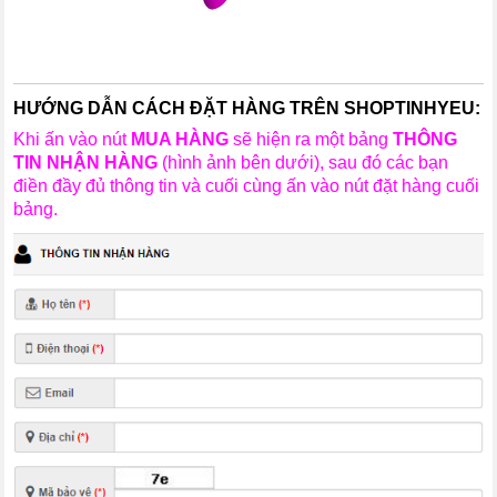
HƯỚNG DẪN CÁCH ĐẶT HÀNG TRÊN SHOPTINHYEU:
Khi ấn vào nút
MUA HÀNG
sẽ hiện ra một bảng
THÔNG
TIN NHẬN HÀNG
(hình ảnh bên dưới), sau đó các bạn
điền đầy đủ thông tin và cuối cùng ấn vào nút đặt hàng cuối
bảng.