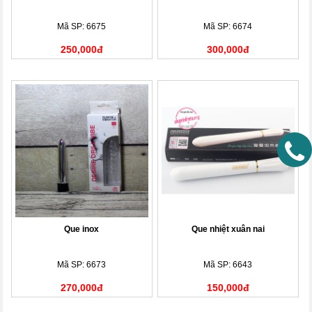
Mã SP: 6675
Mã SP: 6674
250,000đ
300,000đ
Que inox
Que nhiệt xuân nai
Mã SP: 6673
Mã SP: 6643
270,000đ
150,000đ