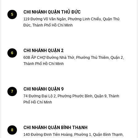
CHI NHÁNH QUẬN THỦ ĐỨC
5
119 Đường Võ Văn Ngân, Phường Linh Chiểu, Quận Thủ
Đức, Thành Phố Hồ Chí Minh
CHI NHÁNH QUẬN 2
6
60B ẤP CHỢ Đường Nhà Thờ, Phường Thủ Thiêm, Quận 2,
Thành Phố Hồ Chí Minh
CHI NHÁNH QUẬN 9
7
74 Đường Đại Lộ 2, Phường Phước Bình, Quận 9, Thành
Phố Hồ Chí Minh
CHI NHÁNH QUẬN BÌNH THẠNH
8
140 Đường Đinh Tiên Hoàng, Phường 1, Quận Bình Thạnh,