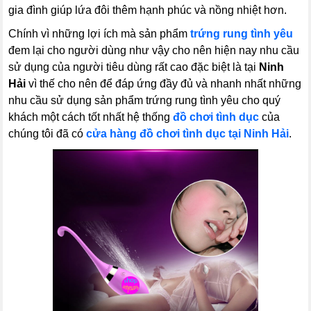
gia đình giúp lứa đôi thêm hạnh phúc và nồng nhiệt hơn.
Chính vì những lợi ích mà sản phẩm
trứng rung
tình yêu
đem lại cho người dùng như vậy cho nên hiện nay nhu cầu
sử dụng của người tiêu dùng rất cao đặc biệt là tại
Ninh
Hải
vì thế cho nên để đáp ứng đầy đủ và nhanh nhất những
nhu cầu sử dụng sản phẩm trứng rung tình yêu cho quý
khách một cách tốt nhất hệ thống
đồ chơi tình dục
của
chúng tôi đã có
cửa hàng đồ chơi tình dục tại Ninh Hải
.